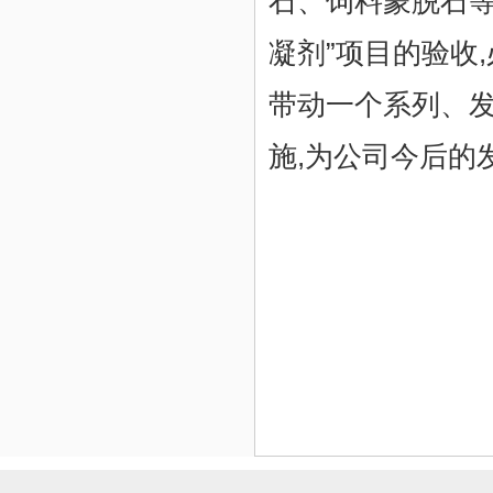
石、饲料蒙脱石等
凝剂”项目的验收
带动一个系列、发
施,为公司今后的