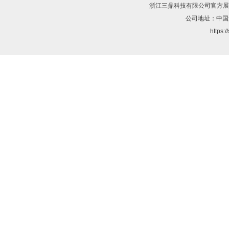
浙江三鼎科技有限公司
官方展
公司地址：中国
https: