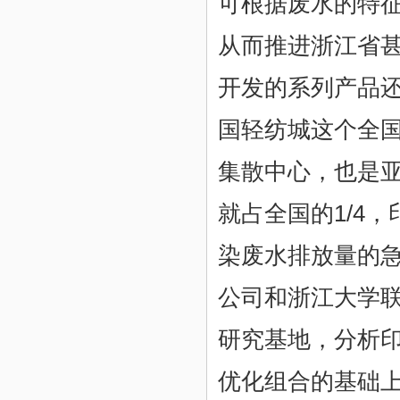
可根据废水的特
从而推进浙江省
开发的系列产品还
国轻纺城这个全
集散中心，也是
就占全国的1/4
染废水排放量的
公司和浙江大学联
研究基地，分析
优化组合的基础