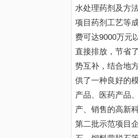
水处理药剂及方法
项目药剂工艺等
费可达9000万
直接排放，节省
势互补，结合地
供了一种良好的模
产品、医药产品
产、销售的高新科技
第二批示范项目企