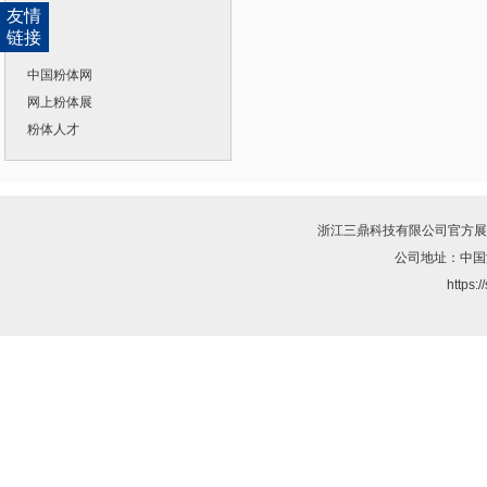
友情
链接
中国粉体网
网上粉体展
粉体人才
浙江三鼎科技有限公司
官方展
公司地址：中国
https: