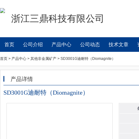
浙江三鼎科技有限公司
首页
公司介绍
产品中心
公司动态
技术文章
首页 > 产品中心 > 其他非金属矿产 > SD3001G迪耐特（Diomagnite）
产品详情
SD3001G迪耐特（Diomagnite）