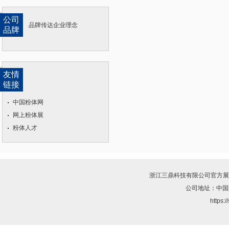
公司
品牌传达企业理念
品牌
友情
链接
中国粉体网
网上粉体展
粉体人才
浙江三鼎科技有限公司
官方展
公司地址：中国
https: