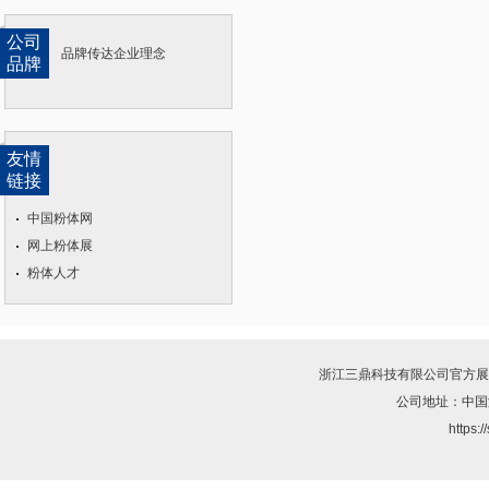
公司
品牌传达企业理念
品牌
友情
链接
中国粉体网
网上粉体展
粉体人才
浙江三鼎科技有限公司
官方展
公司地址：中国
https: