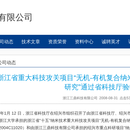
有限公司
司动态
技术文章
资质荣誉
资料中心
诚聘英才
公司动态
浙江省重大科技攻关项目“无机-有机复合
研究”通过省科技厅验
浙江三鼎科技有限公司 2008-08-31 点击5
08年1月 12 日，浙江省科技厅在绍兴市组织召开了由浙江省科技厅、绍
浙江大学承担的浙江省“十五”纳米技术重大科技攻关项目“无机-有机复合
2004C11020）和由浙江三鼎科技有限公司承担的绍兴市重点科研项目